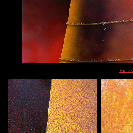
Huile s