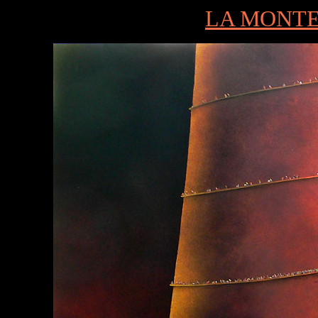
LA MONTE