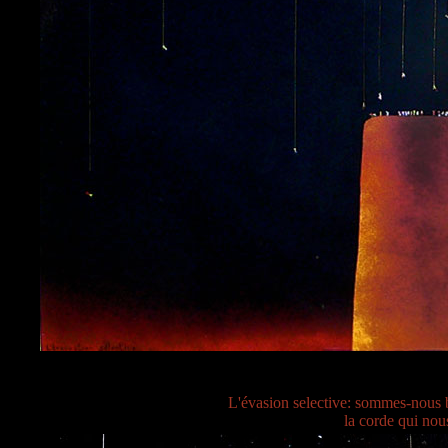
L'évasion selective: sommes-nous 
la corde qui nou