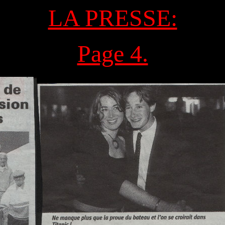
LA PRESSE:
Page 4.