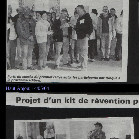
Haut-Anjou: 14/05/04