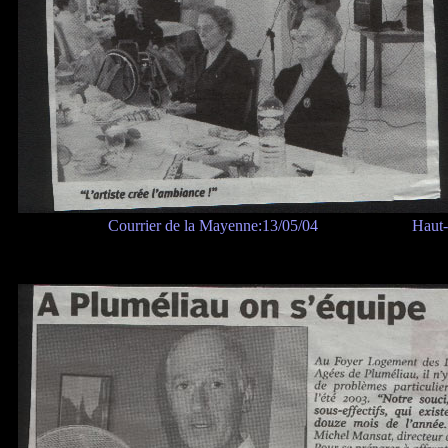
Courrier de la Mayenne:13/05/04
Haut-