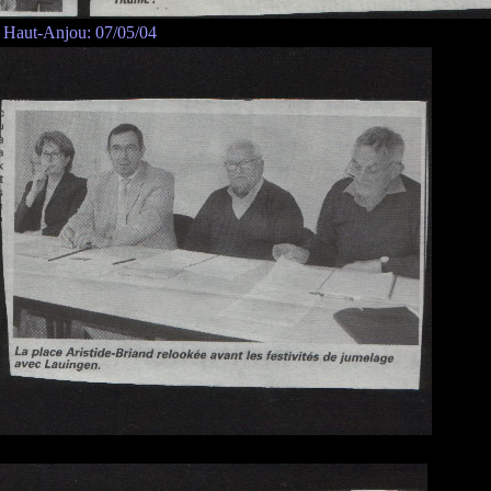
Haut-Anjou: 07/05/04