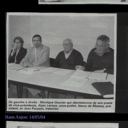
Haut-Anjou: 14/05/04